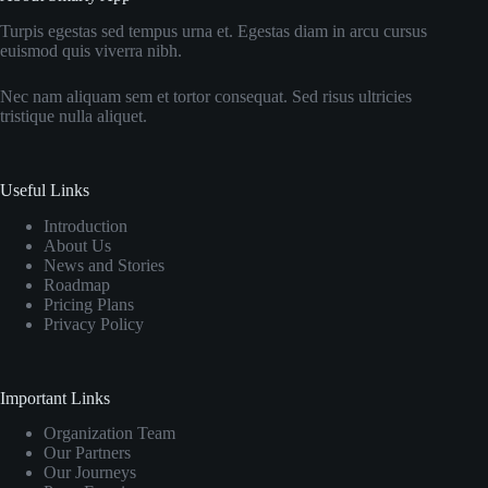
Turpis egestas sed tempus urna et. Egestas diam in arcu cursus
euismod quis viverra nibh.
Nec nam aliquam sem et tortor consequat. Sed risus ultricies
tristique nulla aliquet.
Useful Links
Introduction
About Us
News and Stories
Roadmap
Pricing Plans
Privacy Policy
Important Links
Organization Team
Our Partners
Our Journeys