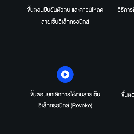
ขั้นตอนยืนยันตัวตน และดาวน์โหลด
วิธีกา
ลายเซ็นอิเล็กทรอนิกส์
ขั้นตอนยกเลิกการใช้งานลายเซ็น
 ขั้นต
อิเล็กทรอนิกส์ (Revoke)