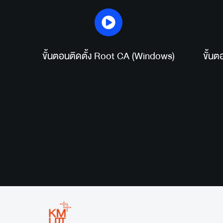
ขั้นตอนติดตั้ง Root CA (Windows)
ขั้น