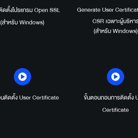
Generate User Certificat
รติดตั้งโปรแกรม Open SSL 
CSR เฉพาะผู้บริหา
(สำหรับ Windows)
(สำหรับ Windows)
อนติดตั้ง User Certificate
 ขั้นตอนถอนการติดตั้ง U
Certificate