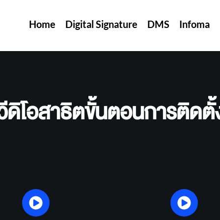
Home
Digital Signature
DMS
Infoma
วีดิโอสาธิตขั้นตอนการติดตั้