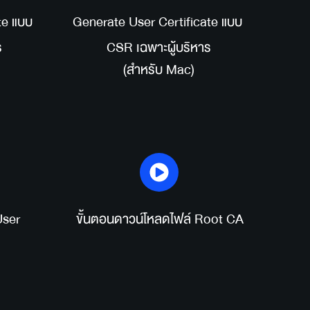
e แบบ 
Generate User Certificate แบบ 
ร
CSR เฉพาะผู้บริหาร
(สำหรับ Mac)
ser 
 ขั้นตอนดาวน์โหลดไฟล์ Root CA