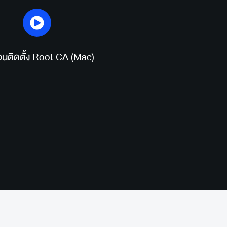
ตอนติดตั้ง Root CA (Mac)