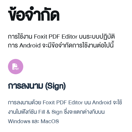
ข้อจำกัด
การใช้งาน Foxit PDF Editor บนระบบปฏิบัติ
การ Android จะมีข้อจำกัดการใช้งานต่อไปนี้ 
การลงนาม (Sign)
การลงนามด้วย Foxit PDF Editor บน Android จะใช้
งานในฟังก์ชัน Fill & Sign ซึ่งจะแตกต่างกับบน 
Windows และ MacOS