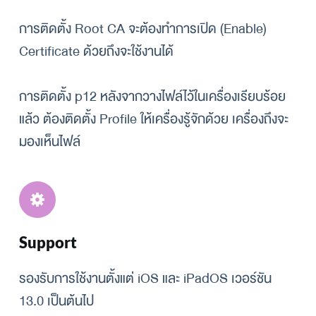
การติดตั้ง Root CA จะต้องทำการเปิด (Enable) 
Certificate ด้วยถึงจะใช้งานได้
การติดตั้ง p12 หลังจากวางไฟล์ไว้ในเครื่องเรียบร้อย
แล้ว ต้องติดตั้ง Profile ให้เครื่องรู้จักด้วย เครื่องถึงจะ
มองเห็นไฟล์
Support
รองรับการใช้งานตั้งแต่ iOS และ iPadOS เวอร์ชัน 
13.0 เป็นต้นไป