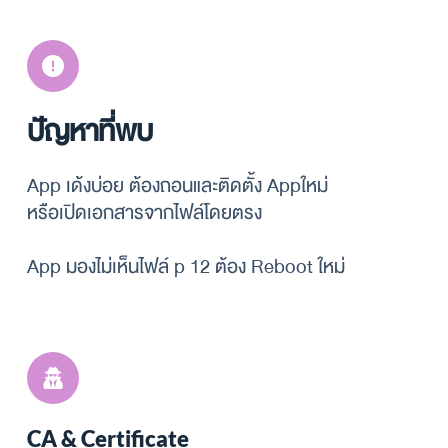
ปัญหาที่พบ
App เด้งบ่อย ต้องถอนและติดตั้ง Appใหม่
หรือเปิดเอกสารจากไฟล์โดยตรง
App มองไม่เห็นไฟล์ p 12 ต้อง Reboot ใหม่
CA & Certificate