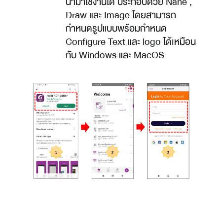
นำมาใช้งานได้ ประกอบด้วย Nane , 
Draw และ Image โดยสามารถ
กำหนดรูปแบบพร้อมกำหนด 
Configure Text และ logo ได้เหมือน
กับ Windows และ MacOS