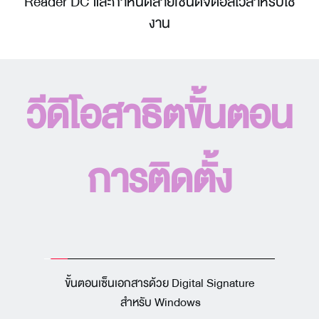
Reader DC และกำหนดลายเซ็นดิจิตอลไว้สำหรับใช้
งาน
วีดิโอสาธิตขั้นตอน
การติดตั้ง
ขั้นตอนเซ็นเอกสารด้วย Digital Signature
 สำหรับ Windows