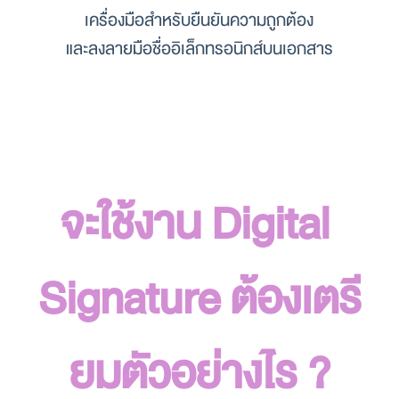
เครื่องมือสำหรับยืนยันความถูกต้อง
และลงลายมือชื่ออิเล็กทรอนิกส์บนเอกสาร
จะใช้งาน Digital 
Signature ต้องเตรี
ยมตัวอย่างไร ?