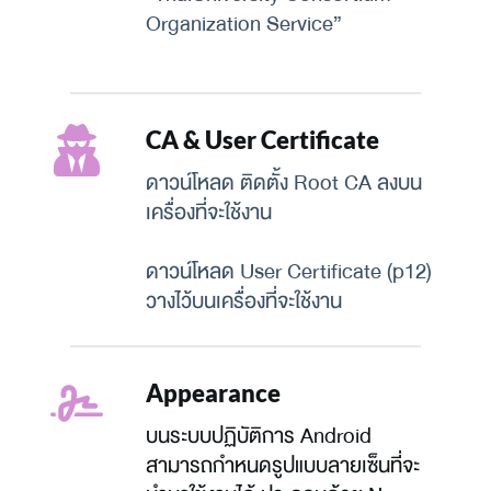
Organization Service”
CA & User Certificate
ดาวน์โหลด ติดตั้ง Root CA ลงบน
เครื่องที่จะใช้งาน
ดาวน์โหลด User Certificate (p12) 
วางไว้บนเครื่องที่จะใช้งาน
Appearance
บนระบบปฏิบัติการ Android 
สามารถกำหนดรูปแบบลายเซ็นที่จะ