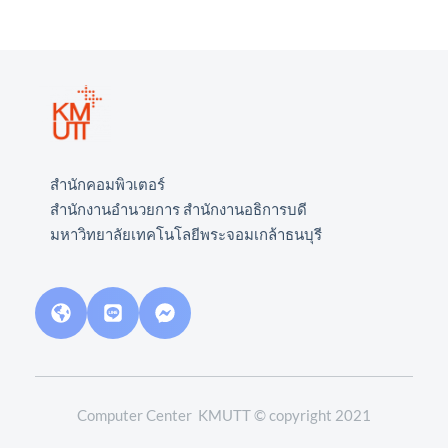
     สำนักคอมพิวเตอร์ 
     สำนักงานอำนวยการ สำนักงานอธิการบดี
     มหาวิทยาลัยเทคโนโลยีพระจอมเกล้าธนบุรี
Computer Center  KMUTT © copyright 2021