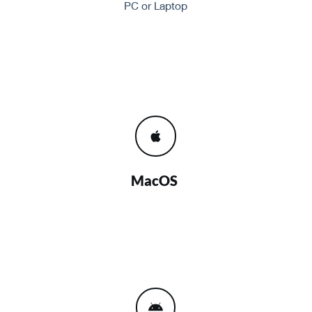
PC or Laptop
MacOS 