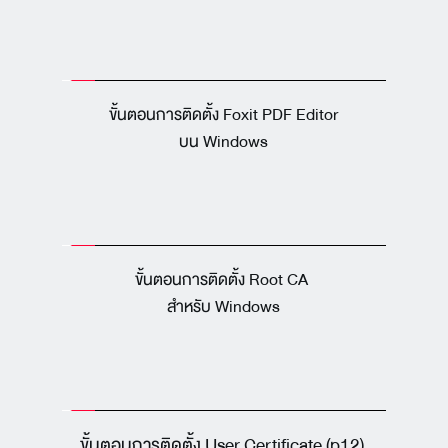
ขั้นตอนการติดตั้ง Foxit PDF Editor
 บน Windows 
ขั้นตอนการติดตั้ง Root CA 
สำหรับ Windows
ขั้นตอนการติดตั้ง User Certificate (p12) 