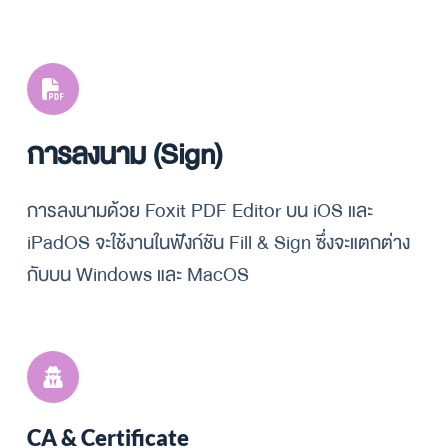
การลงนาม (Sign)
การลงนามด้วย Foxit PDF Editor บน iOS และ 
iPadOS จะใช้งานในฟังก์ชัน Fill & Sign ซึ่งจะแตกต่าง
กับบน Windows และ MacOS
CA & Certificate