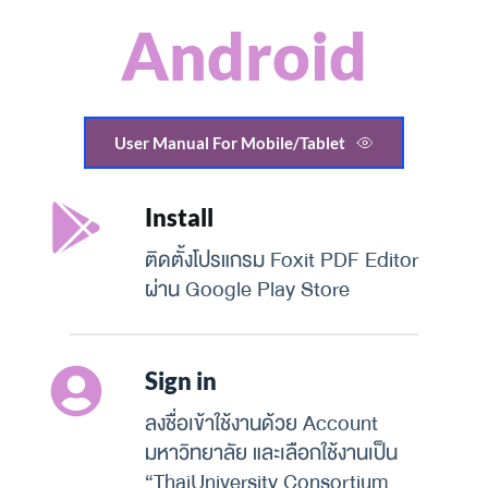
Android
User Manual For Mobile/Tablet
Install
ติดตั้งโปรแกรม Foxit PDF Editor 
ผ่าน Google Play Store
Sign in
ลงชื่อเข้าใช้งานด้วย Account 
มหาวิทยาลัย และเลือกใช้งานเป็น 
“ThaiUniversity Consortium 