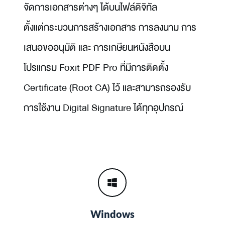
จัดการเอกสารต่างๆ ได้บนไฟล์ดิจิทัล 
ตั้งแต่กระบวนการสร้างเอกสาร การลงนาม การ
เสนอขออนุมัติ และ การเกษียนหนังสือบน
โปรแกรม Foxit PDF Pro ที่มีการติดตั้ง 
Certificate (Root CA) ไว้ และสามารถรองรับ
การใช้งาน Digital Signature ได้ทุกอุปกรณ์
Windows