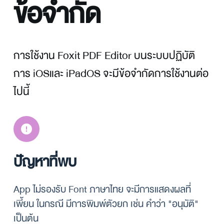
ข้อจำกัด
การใช้งาน Foxit PDF Editor บนระบบปฏิบัติ
การ iOSและ iPadOS จะมีข้อจำกัดการใช้งานต่อ
ไปนี้ 
ปัญหาที่พบ
App ไม่รองรับ Font ภาษาไทย จะมีการแสดงผลที่
เพี้ยน ในกรณี มีการพิมพ์ตัวยก เช่น คำว่า "อนุมัติ" 
เป็นต้น