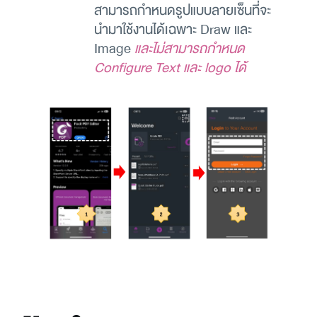
สามารถกำหนดรูปแบบลายเซ็นที่จะ
นำมาใช้งานได้เฉพาะ Draw และ 
Image 
และไม่สามารถกำหนด 
Configure Text และ logo ได้