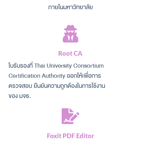
ภายในมหาวิทยาลัย
Root CA
ใบรับรองที่ Thai University Consortium 
Certification Authority ออกให้เพื่อการ
ตรวจสอบ ยืนยันความถูกต้องในการใช้งาน
ของ มจธ.
Foxit PDF Editor