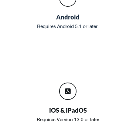
Android
Requires Android 5.1 or later.
iOS & iPadOS
 Requires Version 13.0 or later.