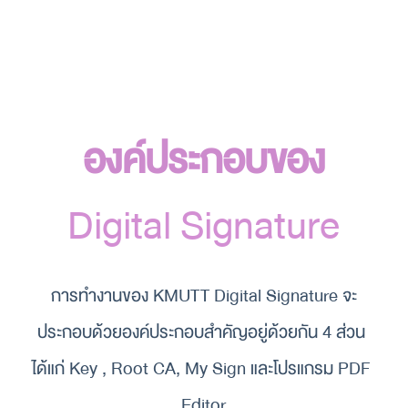
องค์ประกอบของ
Digital Signature
การทำงานของ KMUTT Digital Signature จะ
ประกอบด้วยองค์ประกอบสำคัญอยู่ด้วยกัน 4 ส่วน 
ได้แก่ Key , Root CA, My Sign และโปรแกรม PDF 
Editor