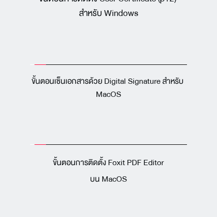
สำหรับ Windows
ขั้นตอนเซ็นเอกสารด้วย Digital Signature สำหรับ 
MacOS
ขั้นตอนการติดตั้ง Foxit PDF Editor
 บน MacOS 