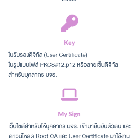
Key
ใบรับรองดิจิทัล (User Certificate)
ในรูปแบบไฟล์ PKCS
#12.p12 หรือลายเซ็นดิจิทัล
สำหรับบุคลากร มจธ.
My Sign
เว็บไซต์สำหรับให้บุคลากร มจธ. เข้ามายืนยันตัวตน และ
ดาวน์โหลด Root CA และ User Certificate มาใช้งาน