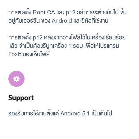
การติดตั้ง Root CA และ p12 วิธีการจะต่างกับไป ขึ้น
อยู่กับเวอร์ชัน ของ Android และยี่ห้อที่ใช้งาน
การติดตั้ง p12 หลังจากวางไฟล์ไว้ในเครื่องเรียบร้อย
แล้ว จำเป็นต้องรีบูทเครื่อง 1 รอบ เพื่อให้โปรแกรม 
Foxit มองเห็นไฟล์
Support
รองรับการใช้งานตั้งแต่ Android 5.1 เป็นต้นไป