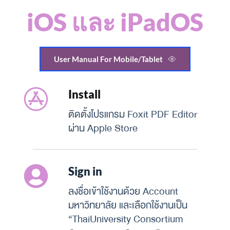
iOS และ iPadOS
User Manual For Mobile/Tablet
Install
ติดตั้งโปรแกรม Foxit PDF Editor 
ผ่าน Apple Store
Sign in
ลงชื่อเข้าใช้งานด้วย Account 
มหาวิทยาลัย และเลือกใช้งานเป็น 
“ThaiUniversity Consortium 