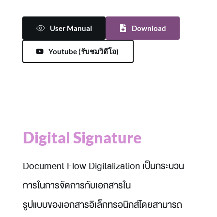
User Manual
Download
Youtube (รับชมวิดีโอ)
Digital Signature 
Document Flow Digitalization เป็นกระบวน
การในการจัดการกับเอกสารใน
รูปแบบของเอกสารอิเล็กทรอนิกส์โดยสามารถ