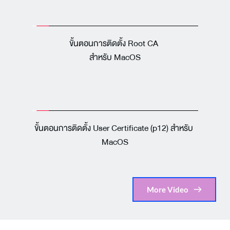
ขั้นตอนการติดตั้ง Root CA 
สำหรับ MacOS
ขั้นตอนการติดตั้ง User Certificate (p12) สำหรับ 
MacOS
More Video