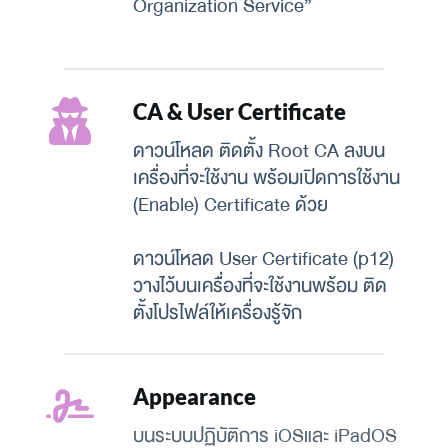
Organization Service”
CA & User Certificate
ดาวน์โหลด ติดตั้ง Root CA ลงบน
เครื่องที่จะใช้งาน พร้อมเปิดการใช้งาน 
(Enable) Certificate ด้วย
ดาวน์โหลด User Certificate (p12) 
วางไว้บนเครื่องที่จะใช้งานพร้อม ติด
ตั้งโปรไฟล์ให้เครื่องรู้จัก
Appearance
บนระบบปฏิบัติการ iOSและ iPadOS 