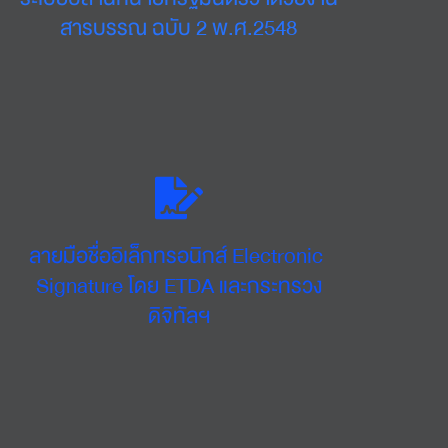
สารบรรณ ฉบับ 2 พ.ศ.2548
ลายมือชื่ออิเล็กทรอนิกส์ Electronic 
Signature โดย ETDA และกระทรวง
ดิจิทัลฯ