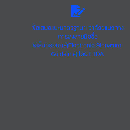
ข้อเสนอแนะมาตรฐานฯ ว่าด้วยแนวทาง
การลงลายมือชื่อ
อิเล็กทรอนิกส์(Electronic Signature 
Guideline) โดย ETDA 