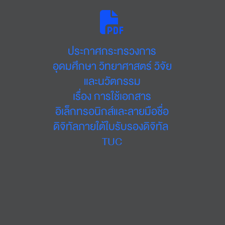
ประกาศกระทรวงการ
อุดมศึกษา วิทยาศาสตร์ วิจัย
และนวัตกรรม
เรื่อง การใช้เอกสาร
อิเล็กทรอนิกส์และลายมือชื่อ
ดิจิทัลภายใต้ใบรับรองดิจิทัล 
TUC