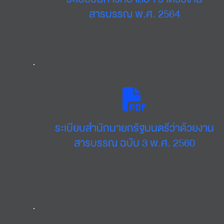
สารบรรณ พ.ศ. 2564
ระเบียบสำนักนายกรัฐมนตรีว่าด้วยงาน
สารบรรณ ฉบับ 3 พ.ศ. 2560