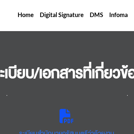
Home
Digital Signature
DMS
Infoma
ะเบียบ/เอกสารที่เกี่ยวข้
ระเบียบสำนักนายกรัฐมนตรีว่าด้วยงาน