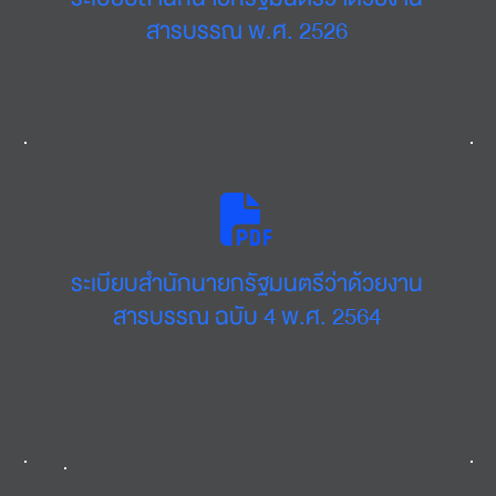
สารบรรณ พ.ศ. 2526
ระเบียบสำนักนายกรัฐมนตรีว่าด้วยงาน
สารบรรณ ฉบับ 4 พ.ศ. 2564