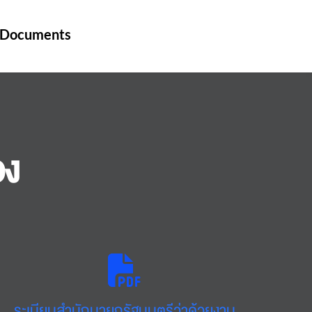
Documents
อง
ระเบียบสำนักนายกรัฐมนตรีว่าด้วยงาน