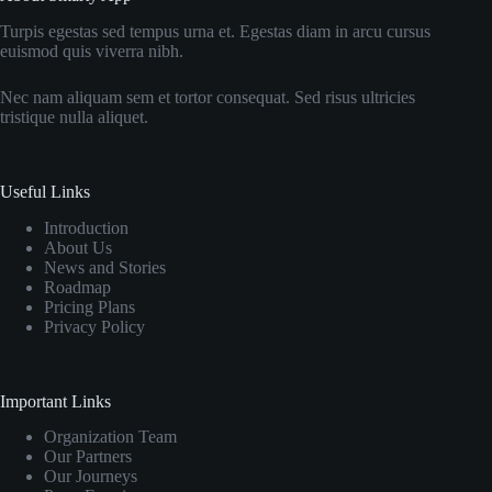
Turpis egestas sed tempus urna et. Egestas diam in arcu cursus
euismod quis viverra nibh.
Nec nam aliquam sem et tortor consequat. Sed risus ultricies
tristique nulla aliquet.
Useful Links
Introduction
About Us
News and Stories
Roadmap
Pricing Plans
Privacy Policy
Important Links
Organization Team
Our Partners
Our Journeys