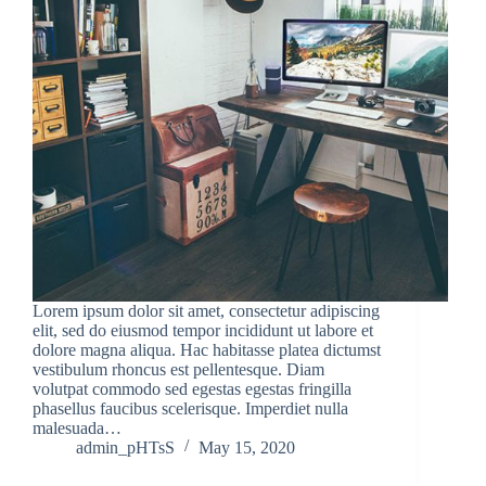
Lorem ipsum dolor sit amet, consectetur adipiscing
elit, sed do eiusmod tempor incididunt ut labore et
dolore magna aliqua. Hac habitasse platea dictumst
vestibulum rhoncus est pellentesque. Diam
volutpat commodo sed egestas egestas fringilla
phasellus faucibus scelerisque. Imperdiet nulla
malesuada…
admin_pHTsS
May 15, 2020