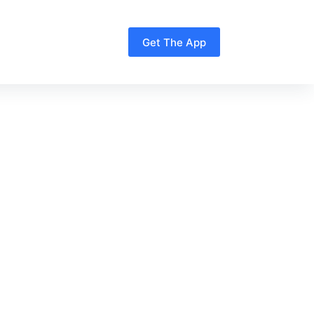
Get The App